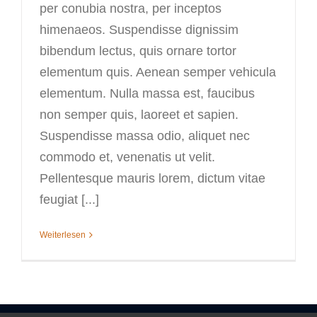
per conubia nostra, per inceptos
himenaeos. Suspendisse dignissim
bibendum lectus, quis ornare tortor
elementum quis. Aenean semper vehicula
elementum. Nulla massa est, faucibus
non semper quis, laoreet et sapien.
Suspendisse massa odio, aliquet nec
commodo et, venenatis ut velit.
Pellentesque mauris lorem, dictum vitae
feugiat [...]
Weiterlesen